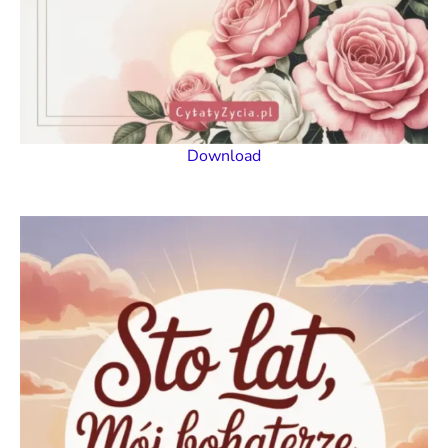
Download