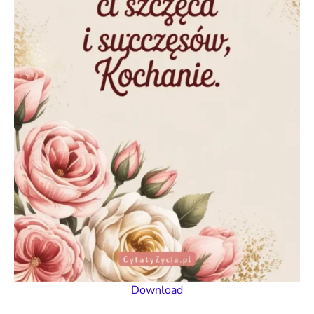
Download