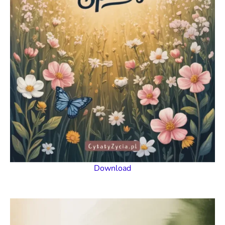
Download