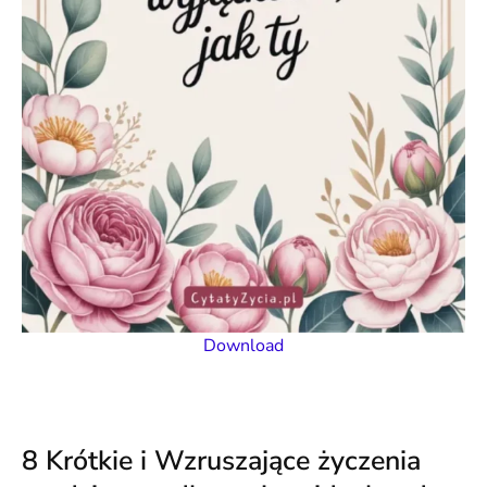
Download
8 Krótkie i Wzruszające życzenia