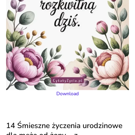
Download
14 Śmieszne życzenia urodzinowe