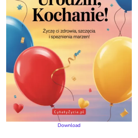
Download