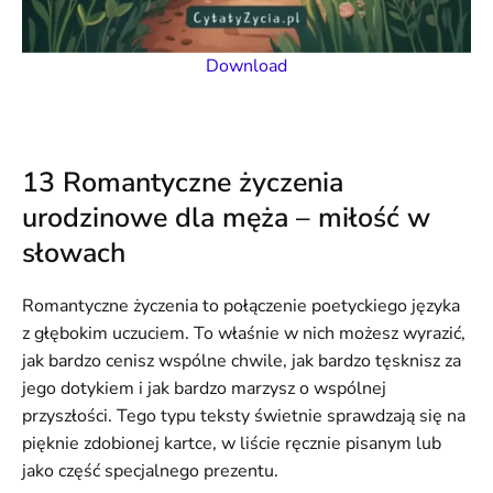
Download
13 Romantyczne życzenia
urodzinowe dla męża – miłość w
słowach
Romantyczne życzenia to połączenie poetyckiego języka
z głębokim uczuciem. To właśnie w nich możesz wyrazić,
jak bardzo cenisz wspólne chwile, jak bardzo tęsknisz za
jego dotykiem i jak bardzo marzysz o wspólnej
przyszłości. Tego typu teksty świetnie sprawdzają się na
pięknie zdobionej kartce, w liście ręcznie pisanym lub
jako część specjalnego prezentu.