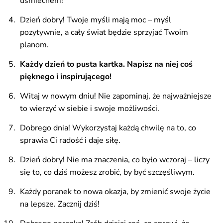
uśmiechem!
Dzień dobry! Twoje myśli mają moc – myśl
pozytywnie, a cały świat będzie sprzyjać Twoim
planom.
Każdy dzień to pusta kartka. Napisz na niej coś
pięknego i inspirującego!
Witaj w nowym dniu! Nie zapominaj, że najważniejsze
to wierzyć w siebie i swoje możliwości.
Dobrego dnia! Wykorzystaj każdą chwilę na to, co
sprawia Ci radość i daje siłę.
Dzień dobry! Nie ma znaczenia, co było wczoraj – liczy
się to, co dziś możesz zrobić, by być szczęśliwym.
Każdy poranek to nowa okazja, by zmienić swoje życie
na lepsze. Zacznij dziś!