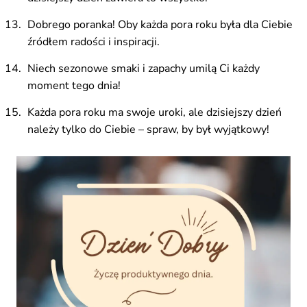
Dobrego poranka! Oby każda pora roku była dla Ciebie
źródłem radości i inspiracji.
Niech sezonowe smaki i zapachy umilą Ci każdy
moment tego dnia!
Każda pora roku ma swoje uroki, ale dzisiejszy dzień
należy tylko do Ciebie – spraw, by był wyjątkowy!