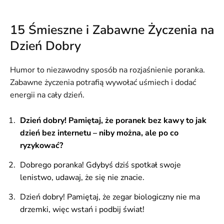
15 Śmieszne i Zabawne Życzenia na
Dzień Dobry
Humor to niezawodny sposób na rozjaśnienie poranka.
Zabawne życzenia potrafią wywołać uśmiech i dodać
energii na cały dzień.
Dzień dobry! Pamiętaj, że poranek bez kawy to jak
dzień bez internetu – niby można, ale po co
ryzykować?
Dobrego poranka! Gdybyś dziś spotkał swoje
lenistwo, udawaj, że się nie znacie.
Dzień dobry! Pamiętaj, że zegar biologiczny nie ma
drzemki, więc wstań i podbij świat!