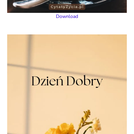
Download