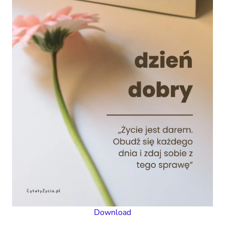
Download