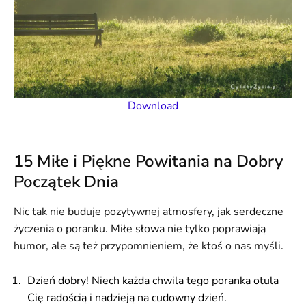
Download
15 Miłe i Piękne Powitania na Dobry
Początek Dnia
Nic tak nie buduje pozytywnej atmosfery, jak serdeczne
życzenia o poranku. Miłe słowa nie tylko poprawiają
humor, ale są też przypomnieniem, że ktoś o nas myśli.
Dzień dobry! Niech każda chwila tego poranka otula
Cię radością i nadzieją na cudowny dzień.