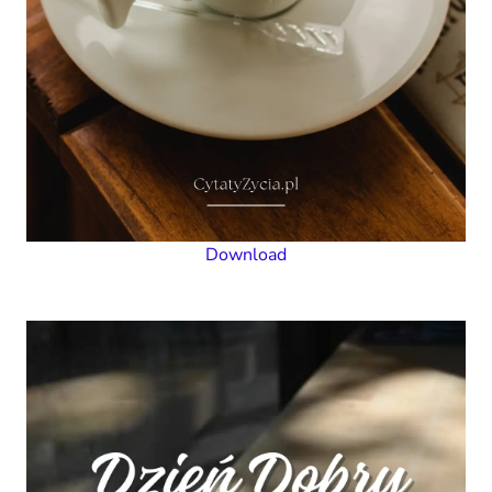
Download