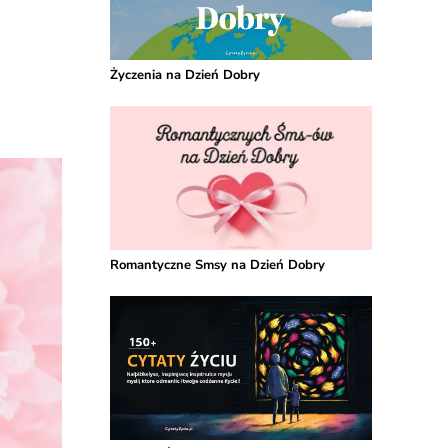
Życzenia na Dzień Dobry
Romantyczne Smsy na Dzień Dobry