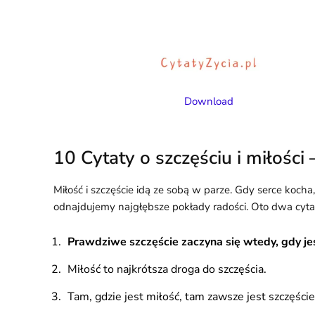
Download
10 Cytaty o szczęściu i miłości 
Miłość i szczęście idą ze sobą w parze. Gdy serce koch
odnajdujemy najgłębsze pokłady radości. Oto dwa cytaty
Prawdziwe szczęście zaczyna się wtedy, gdy jes
Miłość to najkrótsza droga do szczęścia.
Tam, gdzie jest miłość, tam zawsze jest szczęście