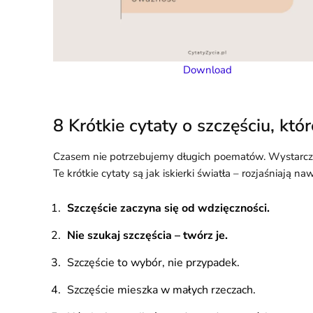
Download
8 Krótkie cytaty o szczęściu, kt
Czasem nie potrzebujemy długich poematów. Wystarczy jed
Te krótkie cytaty są jak iskierki światła – rozjaśniają n
Szczęście zaczyna się od wdzięczności.
Nie szukaj szczęścia – twórz je.
Szczęście to wybór, nie przypadek.
Szczęście mieszka w małych rzeczach.