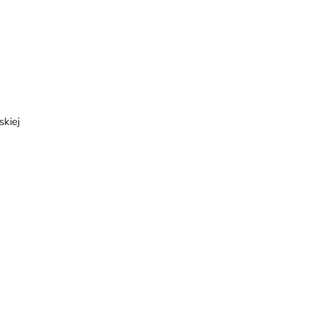
skiej