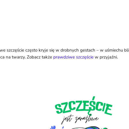
we szczęście często kryje się w drobnych gestach – w uśmiechu bli
ca na twarzy. Zobacz także
prawdziwe szczęście
w przyjaźni.