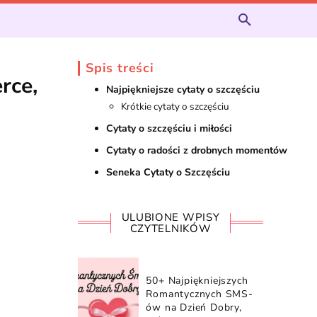
Spis treści
rce,
Najpiękniejsze cytaty o szczęściu
Krótkie cytaty o szczęściu
Cytaty o szczęściu i miłości
Cytaty o radości z drobnych momentów
Seneka Cytaty o Szczęściu
ULUBIONE WPISY
CZYTELNIKÓW
50+ Najpiękniejszych
Romantycznych SMS-
ów na Dzień Dobry,