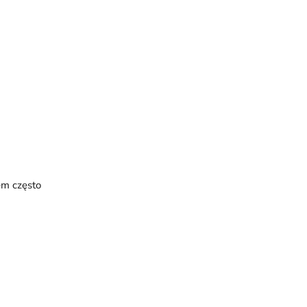
em często