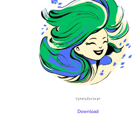
Download