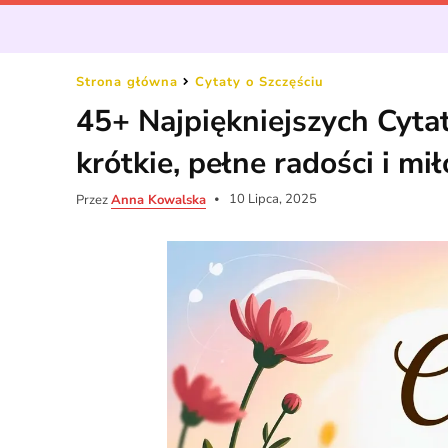
Strona główna
Cytaty o Szczęściu
45+ Najpiękniejszych Cytat
krótkie, pełne radości i mił
10 Lipca, 2025
Przez
Anna Kowalska