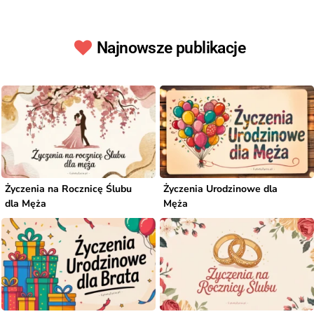
Najnowsze publikacje
Życzenia na Rocznicę Ślubu
Życzenia Urodzinowe dla
dla Męża
Męża