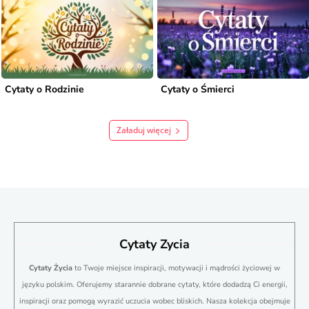
Cytaty o Rodzinie
Cytaty o Śmierci
Załaduj więcej
Cytaty Zycia
Cytaty Życia
to Twoje miejsce inspiracji, motywacji i mądrości życiowej w
języku polskim. Oferujemy starannie dobrane cytaty, które dodadzą Ci energii,
inspiracji oraz pomogą wyrazić uczucia wobec bliskich. Nasza kolekcja obejmuje