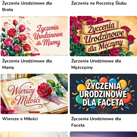
Życzenia Urodzinowe dla
Życzenia na Rocznicę Ślubu
Brata
Życzenia Urodzinowe dla
Życzenia Urodzinowe dla
Mamy
Mężczyzny
Wiersze o Miłości
Życzenia Urodzinowe dla
Faceta