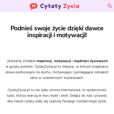
Podnieś swoje życie dzięki dawce
inspiracji i motywacji!
Jesteśmy źródłem
inspiracji
,
motywacji
i
mądrości życiowych
w języku polskim. CytatyZycia.pl to miejsce, w którym znajdziesz
słowa podnoszące na duchu, motywujące i pomagające odnaleźć
sens w codziennych wyzwaniach.
CytatyZycia.pl to nie tylko strona internetowa, to społeczność
ludzi, którzy wierzą w moc myśli i słów. Dołącz do nas i pozwól,
aby nasze cytaty stały się częścią Twojego codziennego życia.