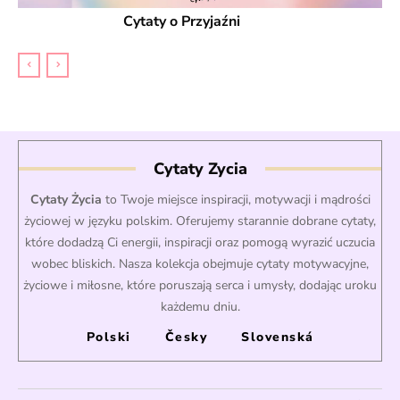
Cytaty o Przyjaźni
Cytaty Zycia
Cytaty Życia
to Twoje miejsce inspiracji, motywacji i mądrości
życiowej w języku polskim. Oferujemy starannie dobrane cytaty,
które dodadzą Ci energii, inspiracji oraz pomogą wyrazić uczucia
wobec bliskich. Nasza kolekcja obejmuje cytaty motywacyjne,
życiowe i miłosne, które poruszają serca i umysły, dodając uroku
każdemu dniu.
Polski
Česky
Slovenská