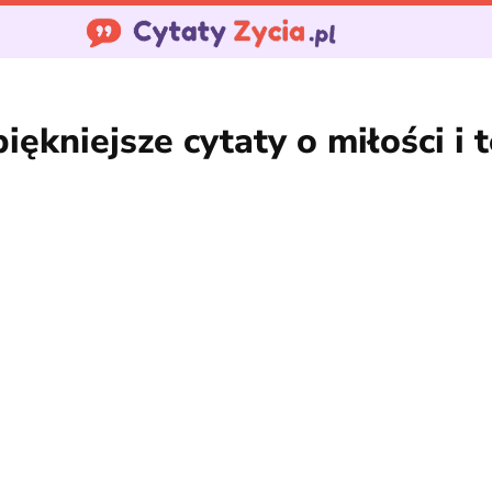
piękniejsze cytaty o miłości i 