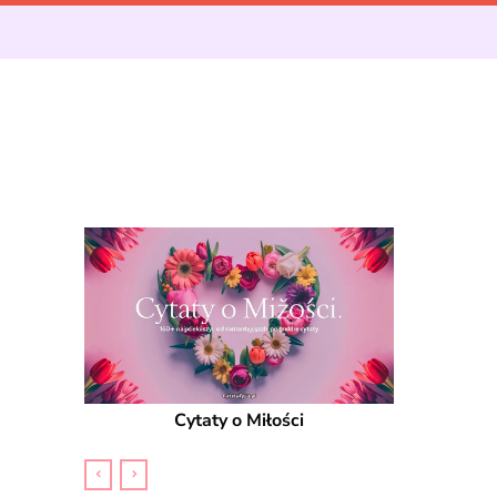
Cytaty o Miłości