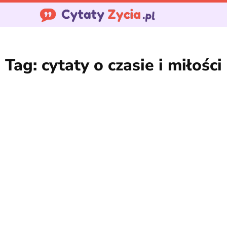
Tag:
cytaty o czasie i miłości